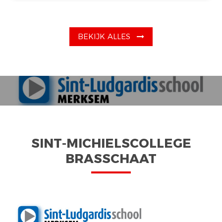
BEKIJK ALLES
SINT-MICHIELSCOLLEGE
BRASSCHAAT