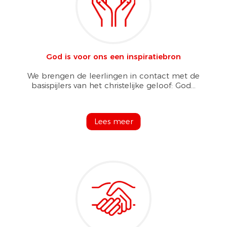
God is voor ons een inspiratiebron
We brengen de leerlingen in contact met de
basispijlers van het christelijke geloof: God...
Lees meer