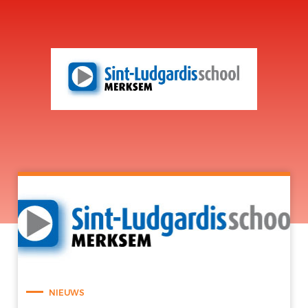
NIEUWS