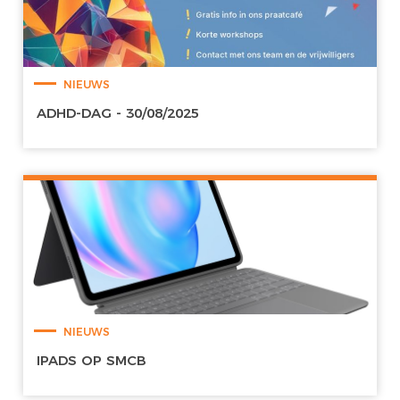
NIEUWS
ADHD-DAG - 30/08/2025
NIEUWS
IPADS OP SMCB