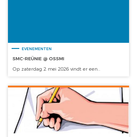
EVENEMENTEN
SMC-REÜNIE @ OSSMI
Op zaterdag 2 mei 2026 vindt er een...