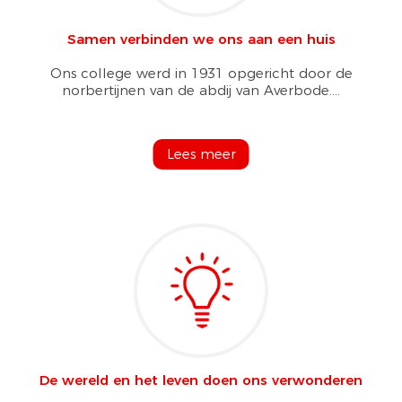
Samen verbinden we ons aan een huis
Ons college werd in 1931 opgericht door de
norbertijnen van de abdij van Averbode....
Lees meer
De wereld en het leven doen ons verwonderen