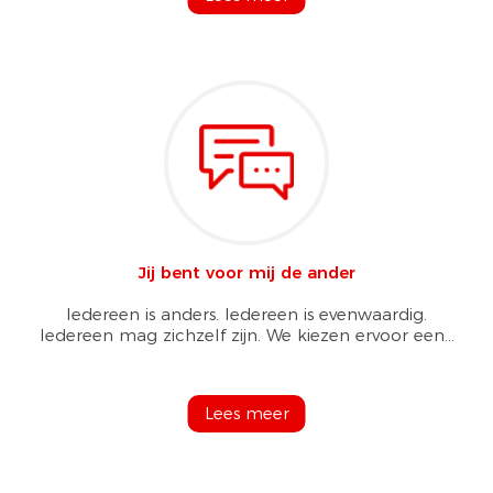
Jij bent voor mij de ander
Iedereen is anders. Iedereen is evenwaardig.
Iedereen mag zichzelf zijn. We kiezen ervoor een...
Lees meer