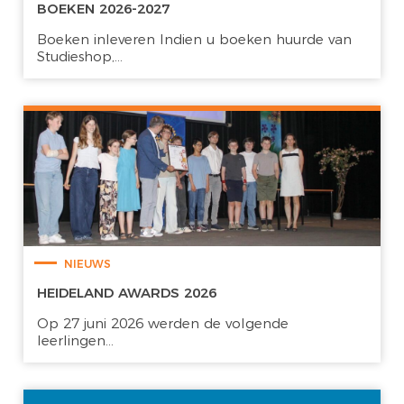
BOEKEN 2026-2027
Boeken inleveren Indien u boeken huurde van
Studieshop,...
NIEUWS
HEIDELAND AWARDS 2026
Op 27 juni 2026 werden de volgende
leerlingen...