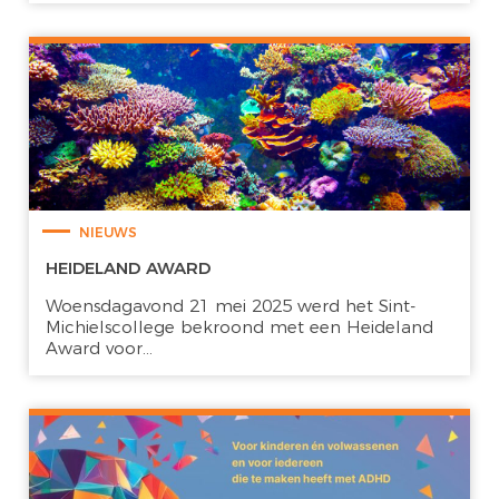
NIEUWS
HEIDELAND AWARD
Woensdagavond 21 mei 2025 werd het Sint-
Michielscollege bekroond met een Heideland
Award voor...