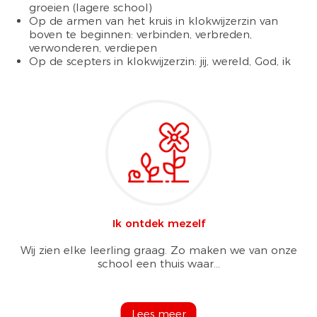
groeien (lagere school)
Op de armen van het kruis in klokwijzerzin van
boven te beginnen: verbinden, verbreden,
verwonderen, verdiepen
Op de scepters in klokwijzerzin: jij, wereld, God, ik
Ik ontdek mezelf
Wij zien elke leerling graag. Zo maken we van onze
school een thuis waar...
Lees meer