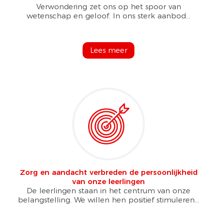
Verwondering zet ons op het spoor van
wetenschap en geloof. In ons sterk aanbod...
Lees meer
Zorg en aandacht verbreden de persoonlijkheid
van onze leerlingen
De leerlingen staan in het centrum van onze
belangstelling. We willen hen positief stimuleren...