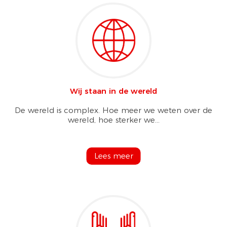
Wij staan in de wereld
De wereld is complex. Hoe meer we weten over de
wereld, hoe sterker we...
Lees meer