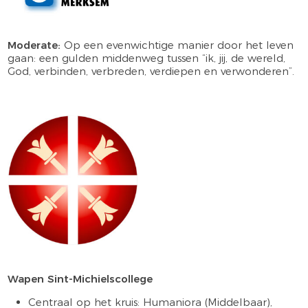
Moderate:
Op een evenwichtige manier door het leven
gaan: een gulden middenweg tussen “ik, jij, de wereld,
God, verbinden, verbreden, verdiepen en verwonderen”.
Wapen Sint-Michielscollege
Centraal op het kruis: Humaniora (Middelbaar),