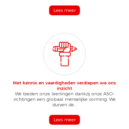
Lees meer
Met kennis en vaardigheden verdiepen we ons
inzicht
We bieden onze leerlingen dankzij onze ASO-
richtingen een globaal menselijke vorming. We
durven de...
Lees meer