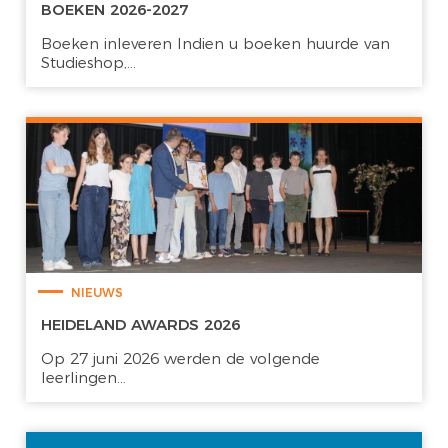
BOEKEN 2026-2027
Boeken inleveren Indien u boeken huurde van
Studieshop,...
NIEUWS
HEIDELAND AWARDS 2026
Op 27 juni 2026 werden de volgende
leerlingen...