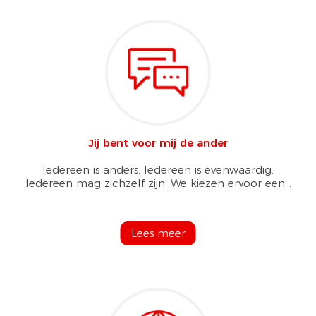
Jij bent voor mij de ander
Iedereen is anders. Iedereen is evenwaardig.
Iedereen mag zichzelf zijn. We kiezen ervoor een...
Lees meer