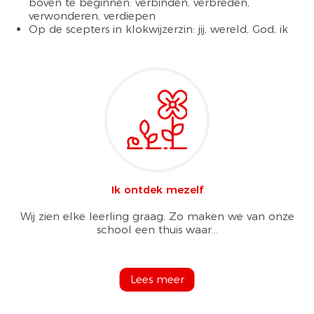
boven te beginnen: verbinden, verbreden,
verwonderen, verdiepen
Op de scepters in klokwijzerzin: jij, wereld, God, ik
Ik ontdek mezelf
Wij zien elke leerling graag. Zo maken we van onze
school een thuis waar...
Lees meer