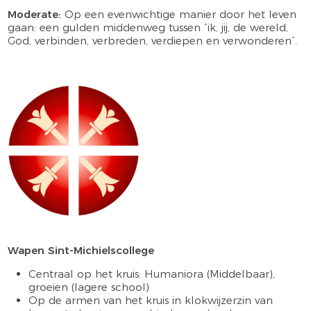
Moderate:
Op een evenwichtige manier door het leven
gaan: een gulden middenweg tussen “ik, jij, de wereld,
God, verbinden, verbreden, verdiepen en verwonderen”.
Wapen Sint-Michielscollege
Centraal op het kruis: Humaniora (Middelbaar),
groeien (lagere school)
Op de armen van het kruis in klokwijzerzin van