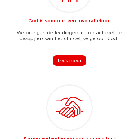
God is voor ons een inspiratiebron
We brengen de leerlingen in contact met de
basispijlers van het christelijke geloof: God...
Lees meer
Samen verbinden we ons aan een huis