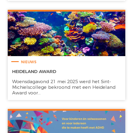
NIEUWS
HEIDELAND AWARD
Woensdagavond 21 mei 2025 werd het Sint-
Michielscollege bekroond met een Heideland
Award voor...