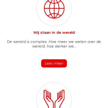
Wij staan in de wereld
De wereld is complex. Hoe meer we weten over de
wereld, hoe sterker we...
Lees meer