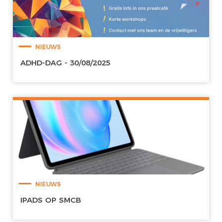
NIEUWS
ADHD-DAG - 30/08/2025
NIEUWS
IPADS OP SMCB