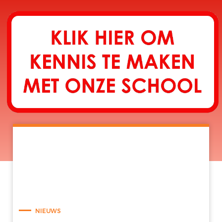
NIEUWS