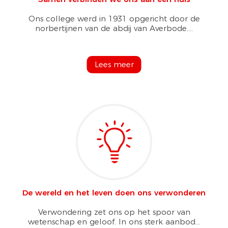
Ons college werd in 1931 opgericht door de
norbertijnen van de abdij van Averbode....
Lees meer
De wereld en het leven doen ons verwonderen
Verwondering zet ons op het spoor van
wetenschap en geloof. In ons sterk aanbod...