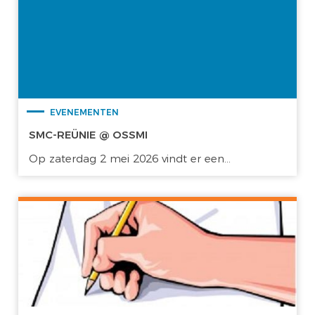
EVENEMENTEN
SMC-REÜNIE @ OSSMI
Op zaterdag 2 mei 2026 vindt er een...