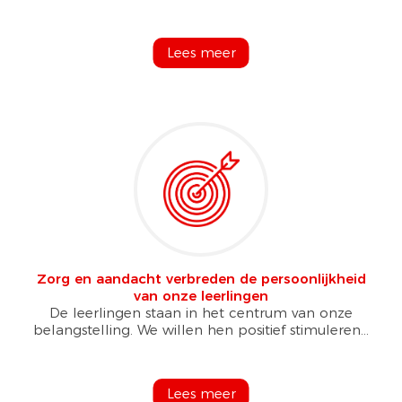
Lees meer
Zorg en aandacht verbreden de persoonlijkheid
van onze leerlingen
De leerlingen staan in het centrum van onze
belangstelling. We willen hen positief stimuleren...
Lees meer