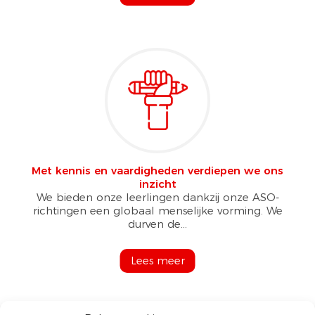
Met kennis en vaardigheden verdiepen we ons
inzicht
We bieden onze leerlingen dankzij onze ASO-
richtingen een globaal menselijke vorming. We
durven de...
Lees meer