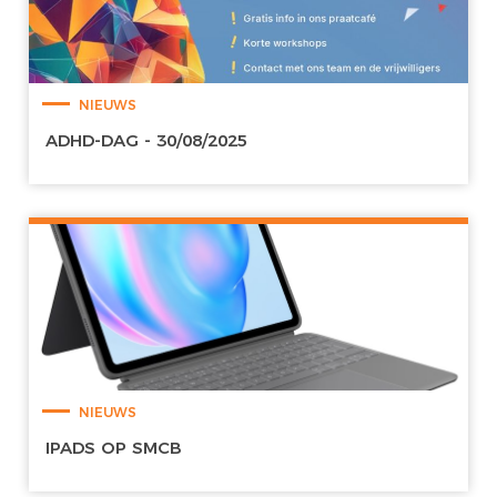
NIEUWS
ADHD-DAG - 30/08/2025
NIEUWS
IPADS OP SMCB