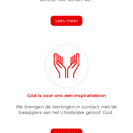
Lees meer
God is voor ons een inspiratiebron
We brengen de leerlingen in contact met de
basispijlers van het christelijke geloof: God...