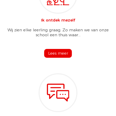
Ik ontdek mezelf
Wij zien elke leerling graag. Zo maken we van onze
school een thuis waar...
Lees meer