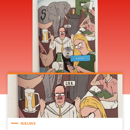
NIEUWS