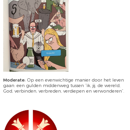
Moderate:
Op een evenwichtige manier door het leven
gaan: een gulden middenweg tussen “ik, jij, de wereld,
God, verbinden, verbreden, verdiepen en verwonderen”.