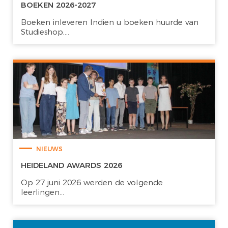
BOEKEN 2026-2027
Boeken inleveren Indien u boeken huurde van
Studieshop,...
NIEUWS
HEIDELAND AWARDS 2026
Op 27 juni 2026 werden de volgende
leerlingen...