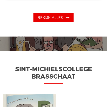
BEKIJK ALLES
SINT-MICHIELSCOLLEGE
BRASSCHAAT