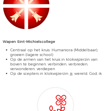
Wapen Sint-Michielscollege
Centraal op het kruis: Humaniora (Middelbaar),
groeien (lagere school)
Op de armen van het kruis in klokwijzerzin van
boven te beginnen: verbinden, verbreden,
verwonderen, verdiepen
Op de scepters in klokwijzerzin: jij, wereld, God, ik