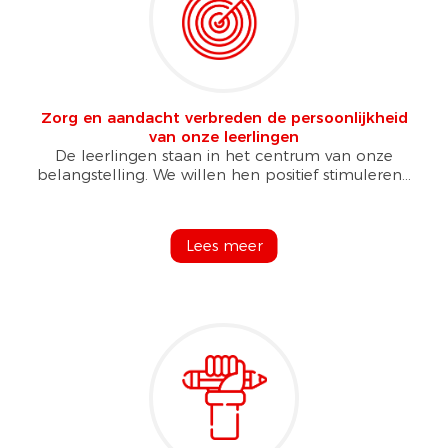
Zorg en aandacht verbreden de persoonlijkheid
van onze leerlingen
De leerlingen staan in het centrum van onze
belangstelling. We willen hen positief stimuleren...
Lees meer