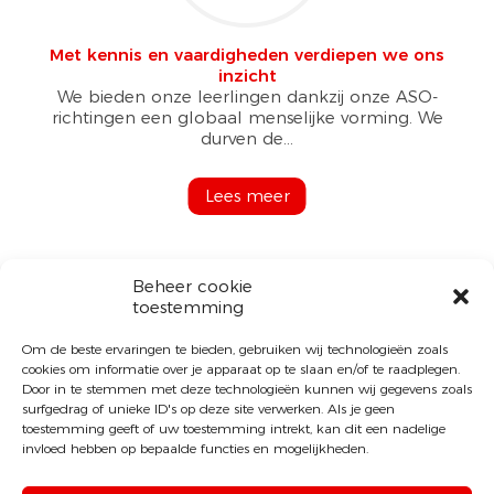
Met kennis en vaardigheden verdiepen we ons
inzicht
We bieden onze leerlingen dankzij onze ASO-
richtingen een globaal menselijke vorming. We
durven de...
Lees meer
Beheer cookie
toestemming
Om de beste ervaringen te bieden, gebruiken wij technologieën zoals
cookies om informatie over je apparaat op te slaan en/of te raadplegen.
Door in te stemmen met deze technologieën kunnen wij gegevens zoals
surfgedrag of unieke ID's op deze site verwerken. Als je geen
toestemming geeft of uw toestemming intrekt, kan dit een nadelige
invloed hebben op bepaalde functies en mogelijkheden.