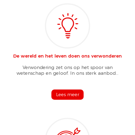
De wereld en het leven doen ons verwonderen
Verwondering zet ons op het spoor van
wetenschap en geloof. In ons sterk aanbod...
Lees meer