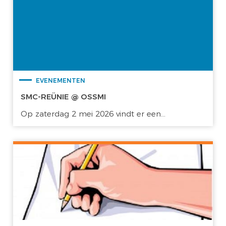
EVENEMENTEN
SMC-REÜNIE @ OSSMI
Op zaterdag 2 mei 2026 vindt er een...