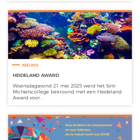
NIEUWS
HEIDELAND AWARD
Woensdagavond 21 mei 2025 werd het Sint-
Michielscollege bekroond met een Heideland
Award voor...