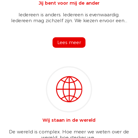
Jij bent voor mij de ander
Iedereen is anders. Iedereen is evenwaardig.
Iedereen mag zichzelf zijn. We kiezen ervoor een...
Lees meer
Wij staan in de wereld
De wereld is complex. Hoe meer we weten over de
wereld, hoe sterker we...