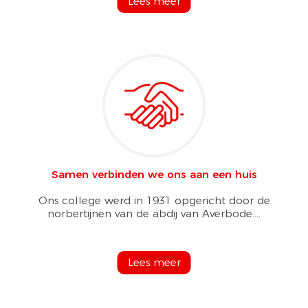
Lees meer
Samen verbinden we ons aan een huis
Ons college werd in 1931 opgericht door de
norbertijnen van de abdij van Averbode....
Lees meer