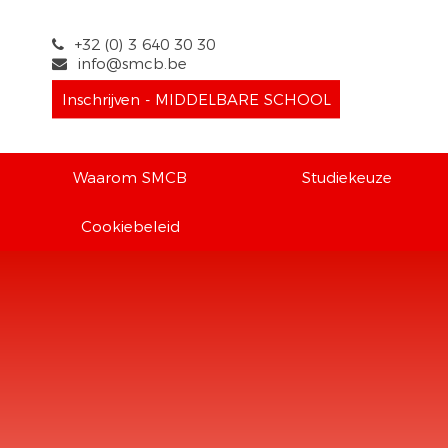
+32 (0) 3 640 30 30
info@smcb.be
Inschrijven - MIDDELBARE SCHOOL
Waarom SMCB
Studiekeuze
Cookiebeleid