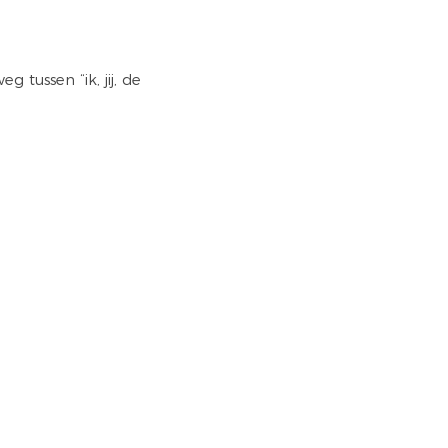
tussen “ik, jij, de