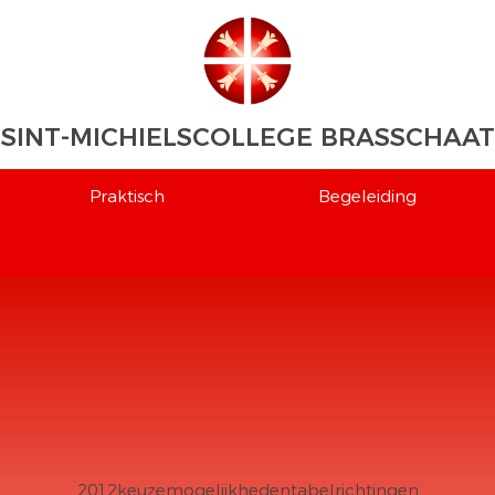
SINT-MICHIELSCOLLEGE BRASSCHAAT
Praktisch
Begeleiding
2012keuzemogelijkhedentabelrichtingen