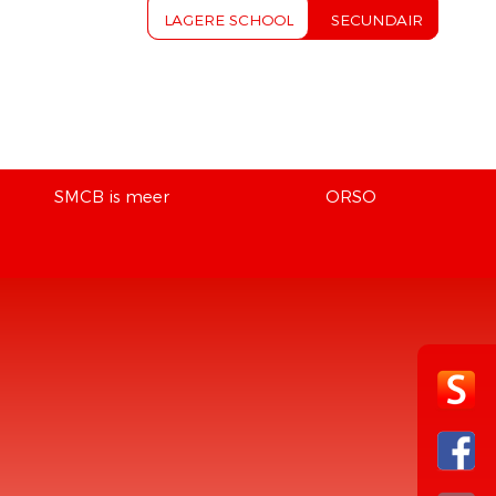
LAGERE SCHOOL
SECUNDAIR
SMCB is meer
ORSO