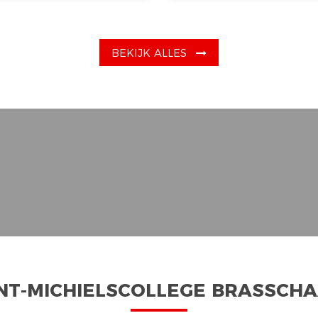
BEKIJK ALLES
NT-MICHIELSCOLLEGE BRASSCH